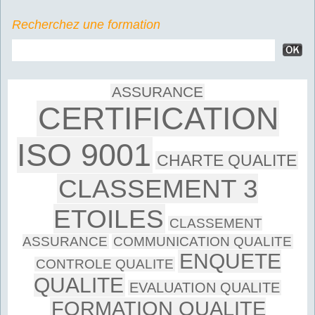
Recherchez une formation
ASSURANCE
CERTIFICATION
ISO 9001
CHARTE QUALITE
CLASSEMENT 3
ETOILES
CLASSEMENT
ASSURANCE
COMMUNICATION QUALITE
ENQUETE
CONTROLE QUALITE
QUALITE
EVALUATION QUALITE
FORMATION QUALITE