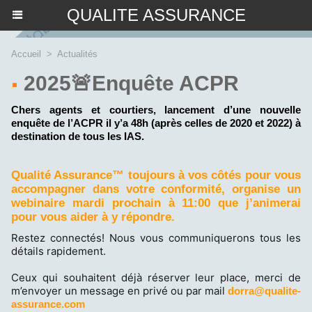
QUALITE ASSURANCE
Accueil
>
Actualités
2025🚨Enquête ACPR
Chers agents et courtiers, lancement d’une nouvelle
enquête de l’ACPR il y’a 48h (après celles de 2020 et 2022) à
destination de tous les IAS.
Qualité Assurance™ toujours à vos côtés pour vous
accompagner dans votre conformité, organise un
webinaire mardi prochain à 11:00 que j’animerai
pour vous aider à y répondre.
Restez connectés! Nous vous communiquerons tous les
détails rapidement.
Ceux qui souhaitent déjà réserver leur place, merci de
m’envoyer un message en privé ou par mail
dorra@qualite-
assurance.com