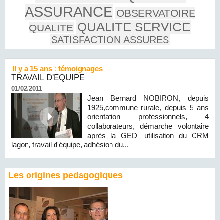
ASSURANCE
OBSERVATOIRE
QUALITE SERVICE
QUALITE
SATISFACTION ASSURES
Il y a 15 ans : témoignages
TRAVAIL D'EQUIPE
01/02/2011
Jean Bernard NOBIRON, depuis
1925,commune rurale, depuis 5 ans
orientation professionnels, 4
collaborateurs, démarche volontaire
après la GED, utilisation du CRM
lagon, travail d'équipe, adhésion du...
Les origines pedagogiques