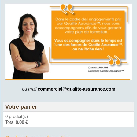
ou mail
commercial@qualite-assurance.com
Votre panier
0 produit(s)
Total
0,00 €