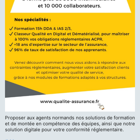
Proposer aux agents normands nos solutions de formation
et de montée en compétence des équipes, ainsi que notre
solution digitale pour votre conformité réglementaire.