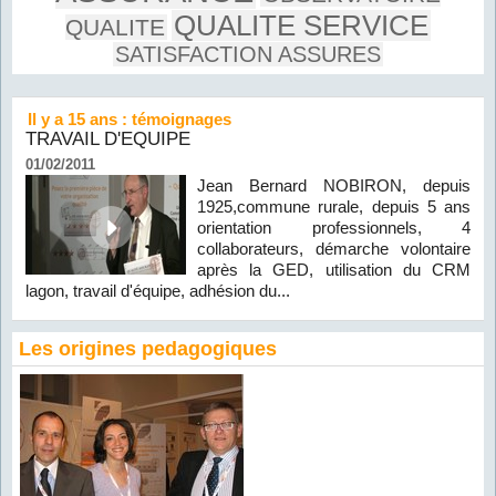
QUALITE SERVICE
QUALITE
SATISFACTION ASSURES
Il y a 15 ans : témoignages
TRAVAIL D'EQUIPE
01/02/2011
Jean Bernard NOBIRON, depuis
1925,commune rurale, depuis 5 ans
orientation professionnels, 4
collaborateurs, démarche volontaire
après la GED, utilisation du CRM
lagon, travail d'équipe, adhésion du...
Les origines pedagogiques