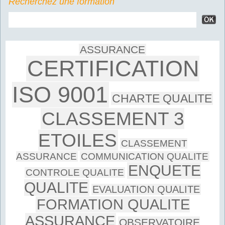
Recherchez une formation
ASSURANCE
CERTIFICATION
ISO 9001
CHARTE QUALITE
CLASSEMENT 3
ETOILES
CLASSEMENT
ASSURANCE
COMMUNICATION QUALITE
ENQUETE
CONTROLE QUALITE
QUALITE
EVALUATION QUALITE
FORMATION QUALITE
ASSURANCE
OBSERVATOIRE