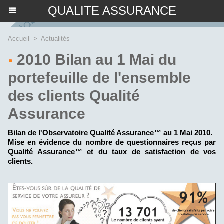
QUALITE ASSURANCE
Accueil
>
Actualités
2010 Bilan au 1 Mai du
portefeuille de l'ensemble
des clients Qualité
Assurance
Bilan de l'Observatoire Qualité Assurance™ au 1 Mai 2010.
Mise en évidence du nombre de questionnaires reçus par
Qualité Assurance™ et du taux de satisfaction de vos
clients.