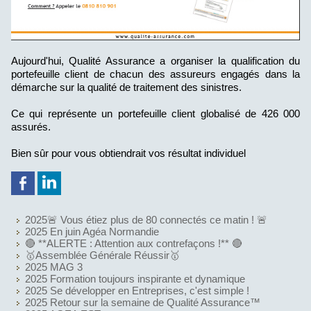
Aujourd'hui, Qualité Assurance a organiser la qualification du
portefeuille client de chacun des assureurs engagés dans la
démarche sur la qualité de traitement des sinistres.
Ce qui représente un portefeuille client globalisé de 426 000
assurés.
Bien sûr pour vous obtiendrait vos résultat individuel
2025🚨 Vous étiez plus de 80 connectés ce matin ! 🚨
2025 En juin Agéa Normandie
🔴 **ALERTE : Attention aux contrefaçons !** 🔴
🥇Assemblée Générale Réussir🥇
2025 MAG 3
2025 Formation toujours inspirante et dynamique
2025 Se développer en Entreprises, c'est simple !
2025 Retour sur la semaine de Qualité Assurance™