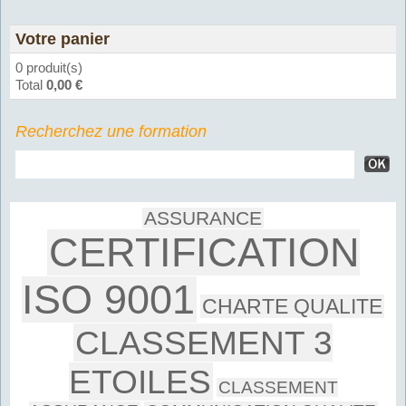
Votre panier
0 produit(s)
Total
0,00 €
Recherchez une formation
ASSURANCE
CERTIFICATION
ISO 9001
CHARTE QUALITE
CLASSEMENT 3
ETOILES
CLASSEMENT