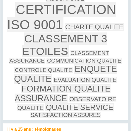
CERTIFICATION
ISO 9001
CHARTE QUALITE
CLASSEMENT 3
ETOILES
CLASSEMENT
ASSURANCE
COMMUNICATION QUALITE
ENQUETE
CONTROLE QUALITE
QUALITE
EVALUATION QUALITE
FORMATION QUALITE
ASSURANCE
OBSERVATOIRE
QUALITE SERVICE
QUALITE
SATISFACTION ASSURES
Il y a 15 ans : témoignages