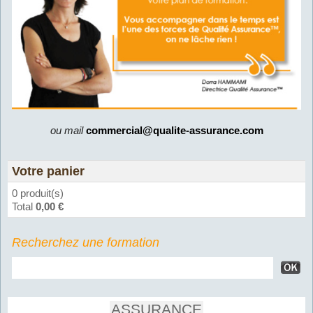
ou mail
commercial@qualite-assurance.com
Votre panier
0 produit(s)
Total
0,00 €
Recherchez une formation
ASSURANCE