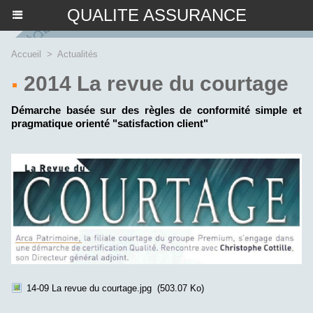
QUALITE ASSURANCE
Accueil
>
Actualités
2014 La revue du courtage
Démarche basée sur des règles de conformité simple et
pragmatique orienté "satisfaction client"
14-09 La revue du courtage.jpg
(503.07 Ko)