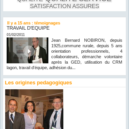
SATISFACTION ASSURES
Il y a 15 ans : témoignages
TRAVAIL D'EQUIPE
01/02/2011
Jean Bernard NOBIRON, depuis
1925,commune rurale, depuis 5 ans
orientation professionnels, 4
collaborateurs, démarche volontaire
après la GED, utilisation du CRM
lagon, travail d'équipe, adhésion du...
Les origines pedagogiques