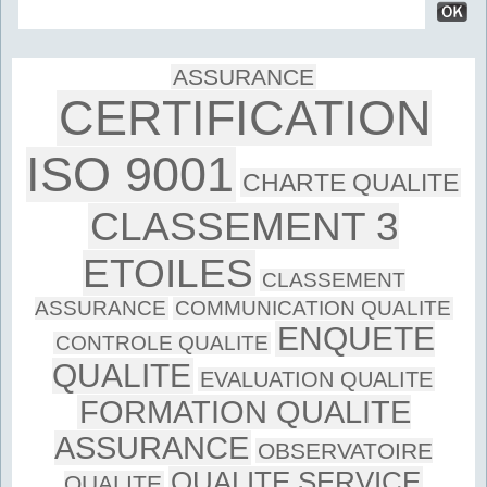
ASSURANCE
CERTIFICATION
ISO 9001
CHARTE QUALITE
CLASSEMENT 3
ETOILES
CLASSEMENT
ASSURANCE
COMMUNICATION QUALITE
ENQUETE
CONTROLE QUALITE
QUALITE
EVALUATION QUALITE
FORMATION QUALITE
ASSURANCE
OBSERVATOIRE
QUALITE SERVICE
QUALITE