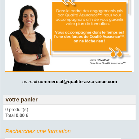
ou mail
commercial@qualite-assurance.com
Votre panier
0 produit(s)
Total
0,00 €
Recherchez une formation