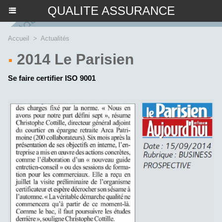
QUALITE ASSURANCE
Accueil
>
Actualités
2014 Le Parisien
Se faire certifier ISO 9001