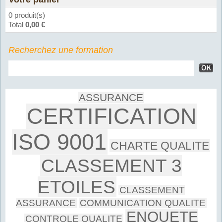
0 produit(s)
Total
0,00 €
Recherchez une formation
ASSURANCE
CERTIFICATION
ISO 9001
CHARTE QUALITE
CLASSEMENT 3
ETOILES
CLASSEMENT
ASSURANCE
COMMUNICATION QUALITE
ENQUETE
CONTROLE QUALITE