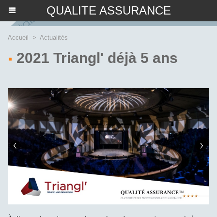
QUALITE ASSURANCE
Accueil
>
Actualités
2021 Triangl' déjà 5 ans