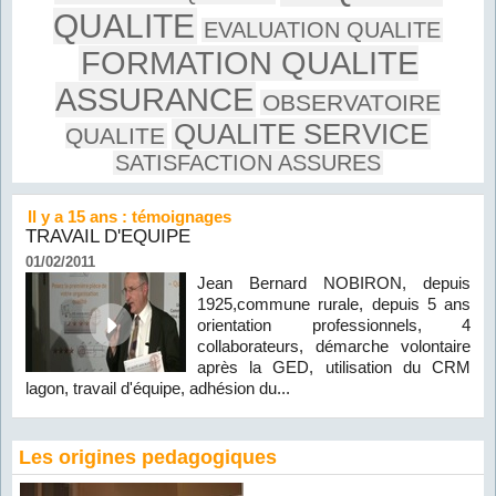
QUALITE
EVALUATION QUALITE
FORMATION QUALITE
ASSURANCE
OBSERVATOIRE
QUALITE SERVICE
QUALITE
SATISFACTION ASSURES
Il y a 15 ans : témoignages
TRAVAIL D'EQUIPE
01/02/2011
Jean Bernard NOBIRON, depuis
1925,commune rurale, depuis 5 ans
orientation professionnels, 4
collaborateurs, démarche volontaire
après la GED, utilisation du CRM
lagon, travail d'équipe, adhésion du...
Les origines pedagogiques