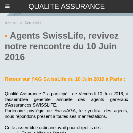
QUALITE ASSURANCE
Accueil
>
Actualités
Agents SwissLife, revivez
notre rencontre du 10 Juin
2016
Retour sur l’AG SwissLife du 10 Juin 2016 à Paris :
Qualité Assurance™ a participé, ce Vendredi 10 Juin 2016, à
l’assemblée générale annuelle des agents généraux
d’Assurances SWISSLIFE.
Partenaire privilégié de SwissAGA, le syndicat des agents,
nous répondons présent à toutes ses manifestations.
Cette assemblée ordinaire avait pour objectifs de :