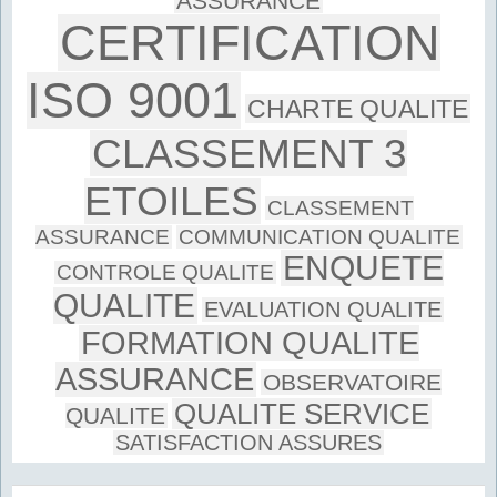
ASSURANCE
CERTIFICATION
ISO 9001
CHARTE QUALITE
CLASSEMENT 3
ETOILES
CLASSEMENT
ASSURANCE
COMMUNICATION QUALITE
ENQUETE
CONTROLE QUALITE
QUALITE
EVALUATION QUALITE
FORMATION QUALITE
ASSURANCE
OBSERVATOIRE
QUALITE SERVICE
QUALITE
SATISFACTION ASSURES