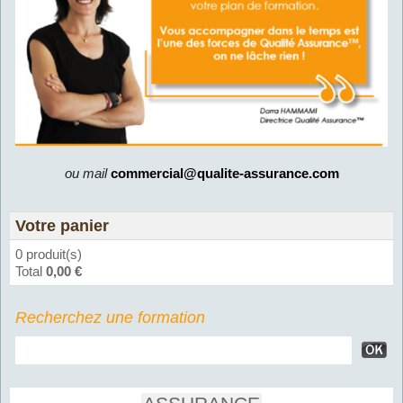
ou mail
commercial@qualite-assurance.com
Votre panier
0 produit(s)
Total
0,00 €
Recherchez une formation