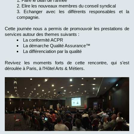
Faire le bilan de l’année
Elire les nouveaux membres du conseil syndical
Echanger avec les différents responsables et la
compagnie.
Cette journée nous a permis de promouvoir les prestations de
services autour des themes suivants :
La conformité ACPR
La démarche Qualité Assurance™
La différenciation par la qualité
Revivez les moments forts de cette rencontre, qui s’est
déroulée à Paris, à l’Hôtel Arts & Métiers.