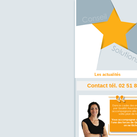
Les actualités
Contact tél. 02 51 