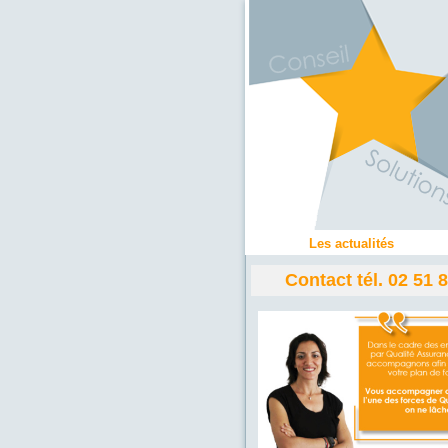
Les actualités
Contact tél. 02 51 