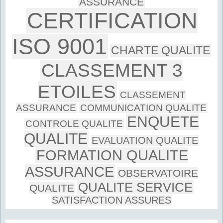
ASSURANCE
CERTIFICATION
ISO 9001
CHARTE QUALITE
CLASSEMENT 3
ETOILES
CLASSEMENT
ASSURANCE
COMMUNICATION QUALITE
ENQUETE
CONTROLE QUALITE
QUALITE
EVALUATION QUALITE
FORMATION QUALITE
ASSURANCE
OBSERVATOIRE
QUALITE SERVICE
QUALITE
SATISFACTION ASSURES