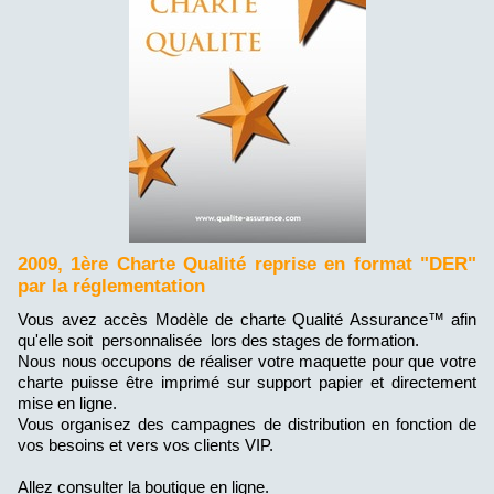
2009, 1ère Charte Qualité reprise en format "DER"
par la réglementation
Vous avez accès Modèle de charte Qualité Assurance™ afin
qu'elle soit personnalisée lors des stages de formation.
Nous nous occupons de réaliser votre maquette pour que votre
charte puisse être imprimé sur support papier et directement
mise en ligne.
Vous organisez des campagnes de distribution en fonction de
vos besoins et vers vos clients VIP.
Allez consulter la boutique en ligne.