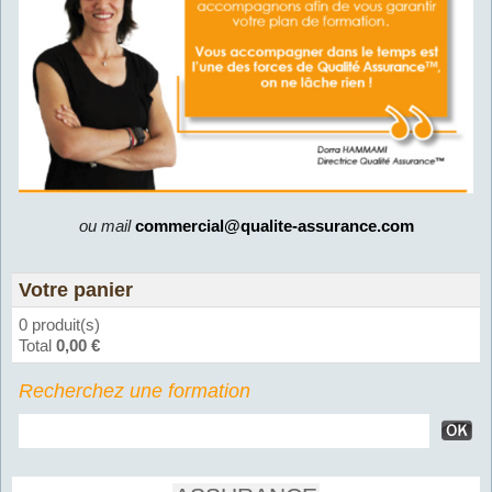
ou mail
commercial@qualite-assurance.com
Votre panier
0 produit(s)
Total
0,00 €
Recherchez une formation