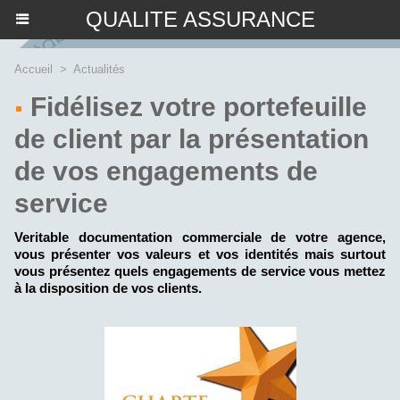
QUALITE ASSURANCE
Accueil
>
Actualités
Fidélisez votre portefeuille
de client par la présentation
de vos engagements de
service
Veritable documentation commerciale de votre agence,
vous présenter vos valeurs et vos identités mais surtout
vous présentez quels engagements de service vous mettez
à la disposition de vos clients.