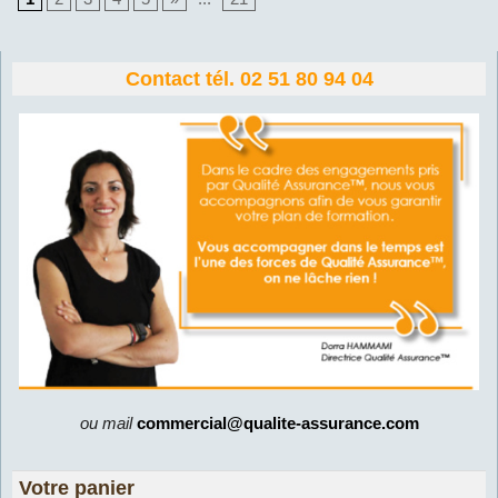
Contact tél. 02 51 80 94 04
ou mail
commercial@qualite-assurance.com
Votre panier