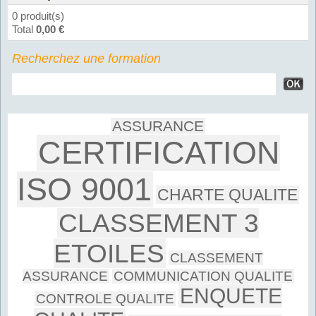
0 produit(s)
Total
0,00 €
Recherchez une formation
ASSURANCE
CERTIFICATION
ISO 9001
CHARTE QUALITE
CLASSEMENT 3
ETOILES
CLASSEMENT
ASSURANCE
COMMUNICATION QUALITE
ENQUETE
CONTROLE QUALITE