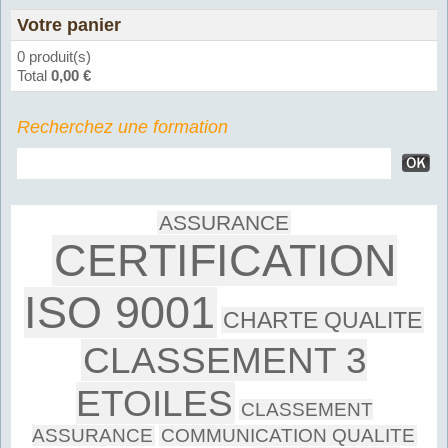
Votre panier
0 produit(s)
Total
0,00 €
Recherchez une formation
ASSURANCE
CERTIFICATION
ISO 9001
CHARTE QUALITE
CLASSEMENT 3
ETOILES
CLASSEMENT
ASSURANCE
COMMUNICATION QUALITE