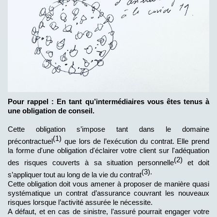
Pour rappel :
En tant qu’intermédiaires vous êtes tenus à
une obligation de conseil.
Cette obligation s’impose tant dans le domaine
(1)
précontractuel
que lors de l’exécution du contrat. Elle prend
la forme d'une obligation d'éclairer votre client sur l'adéquation
(2)
des risques couverts à sa situation personnelle
et doit
(3).
s’appliquer tout au long de la vie du contrat
Cette obligation doit vous amener à proposer de manière quasi
systématique un contrat d’assurance couvrant les nouveaux
risques lorsque l’activité assurée le nécessite.
A défaut, et en cas de sinistre, l’assuré pourrait engager votre