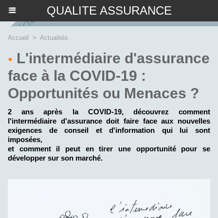
QUALITE ASSURANCE
Accueil
>
Actualités
L'intermédiaire d'assurance
face à la COVID-19 :
Opportunités ou Menaces ?
2 ans après la COVID-19, découvrez comment
l'intermédiaire d'assurance doit faire face aux nouvelles
exigences de conseil et d'information qui lui sont
imposées,
et comment il peut en tirer une opportunité pour se
développer sur son marché.