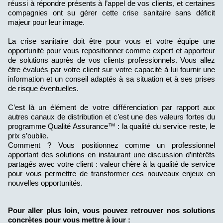
réussi à répondre présents à l’appel de vos clients, et certaines
compagnies ont su gérer cette crise sanitaire sans déficit
majeur pour leur image.
La crise sanitaire doit être pour vous et votre équipe une
opportunité pour vous repositionner comme expert et apporteur
de solutions auprès de vos clients professionnels. Vous allez
être évalués par votre client sur votre capacité à lui fournir une
information et un conseil adaptés à sa situation et à ses prises
de risque éventuelles.
C’est là un élément de votre différenciation par rapport aux
autres canaux de distribution et c’est une des valeurs fortes du
programme Qualité Assurance™ : la qualité du service reste, le
prix s’oublie.
Comment ? Vous positionnez comme un professionnel
apportant des solutions en instaurant une discussion d’intérêts
partagés avec votre client : valeur chère à la qualité de service
pour vous permettre de transformer ces nouveaux enjeux en
nouvelles opportunités.
Pour aller plus loin, vous pouvez retrouver nos solutions
concrètes pour vous mettre à jour :