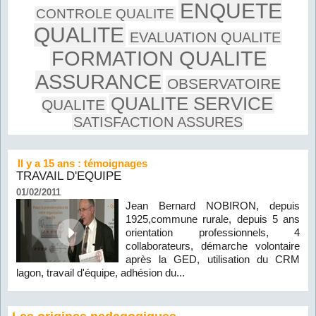
ENQUETE
CONTROLE QUALITE
QUALITE
EVALUATION QUALITE
FORMATION QUALITE
ASSURANCE
OBSERVATOIRE
QUALITE SERVICE
QUALITE
SATISFACTION ASSURES
Il y a 15 ans : témoignages
TRAVAIL D'EQUIPE
01/02/2011
Jean Bernard NOBIRON, depuis
1925,commune rurale, depuis 5 ans
orientation professionnels, 4
collaborateurs, démarche volontaire
après la GED, utilisation du CRM
lagon, travail d'équipe, adhésion du...