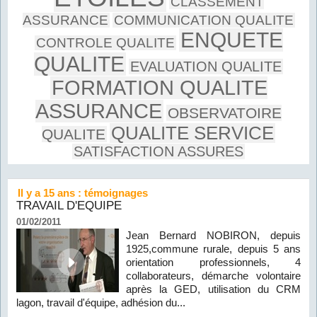
CLASSEMENT
ASSURANCE
COMMUNICATION QUALITE
ENQUETE
CONTROLE QUALITE
QUALITE
EVALUATION QUALITE
FORMATION QUALITE
ASSURANCE
OBSERVATOIRE
QUALITE SERVICE
QUALITE
SATISFACTION ASSURES
Il y a 15 ans : témoignages
TRAVAIL D'EQUIPE
01/02/2011
Jean Bernard NOBIRON, depuis
1925,commune rurale, depuis 5 ans
orientation professionnels, 4
collaborateurs, démarche volontaire
après la GED, utilisation du CRM
lagon, travail d'équipe, adhésion du...