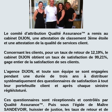
Le comité d’attribution Qualité Assurance™ a remis au
cabinet DIJON, une attestation de classement 3ème étoile
et une attestation de la qualité de services client.
Concernant les clients, pour un taux de retour de 12,19%, le
cabinet DIJON obtient un taux de satisfaction de 99,21%,
gage entier de la satisfaction de ses clients.
L’agence DIJON, et toute son équipe se sont engagées
pendant une durée de trois ans à distribuer
systématiquement des questionnaires de satisfaction à tout
leur portefeuille client et après chaque sinistre
réglé/cloturé.
Ces questionnaires sont réceptionnés et contrôlés par
Qualité Assurance™. Puis sous l’égide de Maître
SANDEVOIR, huissier de justice, les taux de retour et de