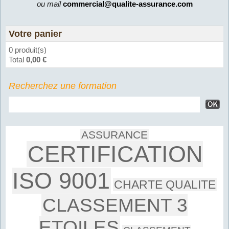
ou mail
commercial@qualite-assurance.com
Votre panier
0 produit(s)
Total
0,00 €
Recherchez une formation
ASSURANCE
CERTIFICATION
ISO 9001
CHARTE QUALITE
CLASSEMENT 3
ETOILES