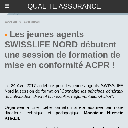
QUALITE ASSURANCE
Accueil
>
Actualités
Les jeunes agents
SWISSLIFE NORD débutent
une session de formation de
mise en conformité ACPR !
Le 24 Avril 2017 a débuté pour les jeunes agents SWISSLIFE
Nord la session de formation "
Connaître les principes généraux
de satisfaction client et la nouvelles réglementation ACPR
".
Organisée à Lille, cette formation a été assurée par notre
directeur technique et pédagogique
Monsieur Hussein
KHALIL
.