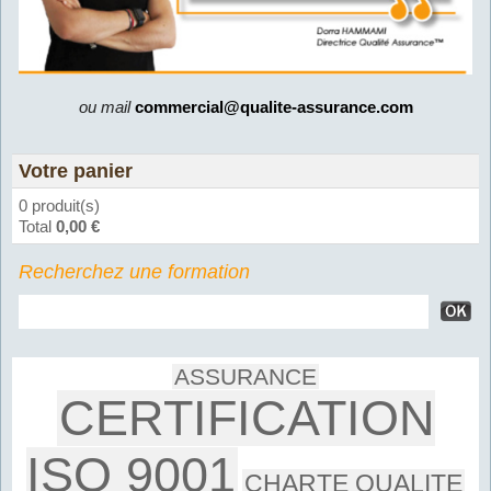
ou mail
commercial@qualite-assurance.com
Votre panier
0 produit(s)
Total
0,00 €
Recherchez une formation
ASSURANCE
CERTIFICATION
ISO 9001
CHARTE QUALITE