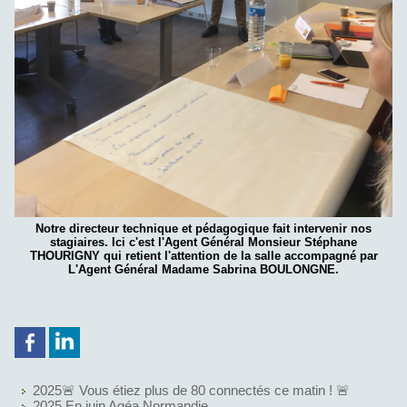
Notre directeur technique et pédagogique fait intervenir nos
stagiaires. Ici c'est l'Agent Général Monsieur Stéphane
THOURIGNY qui retient l'attention de la salle accompagné par
L'Agent Général Madame Sabrina BOULONGNE.
2025🚨 Vous étiez plus de 80 connectés ce matin ! 🚨
2025 En juin Agéa Normandie