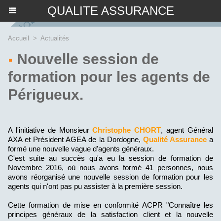
QUALITE ASSURANCE
Accueil
>
Actualités
Nouvelle session de
formation pour les agents de
Périgueux.
A l'initiative de Monsieur
Christophe CHORT
, agent Général
AXA et Président AGEA de la Dordogne,
Qualité Assurance
a
formé une nouvelle vague d'agents généraux.
C'est suite au succès qu'a eu la session de formation de
Novembre 2016, où nous avons formé 41 personnes, nous
avons réorganisé une nouvelle session de formation pour les
agents qui n'ont pas pu assister à la première session.
Cette formation de mise en conformité ACPR "Connaître les
principes généraux de la satisfaction client et la nouvelle