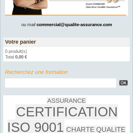
ou mail
commercial@qualite-assurance.com
Votre panier
0 produit(s)
Total
0,00 €
Recherchez une formation
ASSURANCE
CERTIFICATION
ISO 9001
CHARTE QUALITE