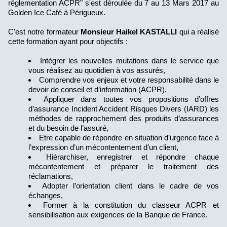
réglementation ACPR" s'est déroulée du 7 au 13 Mars 2017 au
Golden Ice Café à Périgueux.
C'est notre formateur
Monsieur Haikel KASTALLI
qui a réalisé
cette formation ayant pour objectifs :
Intégrer les nouvelles mutations dans le service que
vous réalisez au quotidien à vos assurés,
Comprendre vos enjeux et votre responsabilité dans le
devoir de conseil et d’information (ACPR),
Appliquer dans toutes vos propositions d’offres
d’assurance Incident Accident Risques Divers (IARD) les
méthodes de rapprochement des produits d’assurances
et du besoin de l’assuré,
Etre capable de répondre en situation d’urgence face à
l’expression d’un mécontentement d’un client,
Hiérarchiser, enregistrer et répondre chaque
mécontentement et préparer le traitement des
réclamations,
Adopter l’orientation client dans le cadre de vos
échanges,
Former à la constitution du classeur ACPR et
sensibilisation aux exigences de la Banque de France.