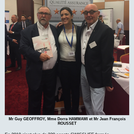
Mr Guy GEOFFROY, Mme Dorra HAMMAMI et Mr Jean François
ROUSSET