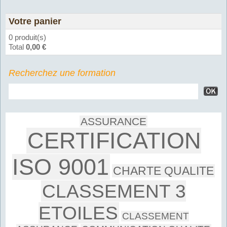
Votre panier
0 produit(s)
Total
0,00 €
Recherchez une formation
ASSURANCE
CERTIFICATION
ISO 9001
CHARTE QUALITE
CLASSEMENT 3
ETOILES
CLASSEMENT