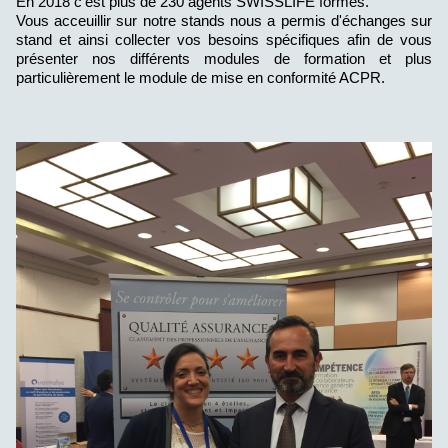
En 2018 c'est plus de 230 agents SWISSLIFE formés.
Vous acceuillir sur notre stands nous a permis d'échanges sur
stand et ainsi collecter vos besoins spécifiques afin de vous
présenter nos différents modules de formation et plus
particulièrement le module de mise en conformité ACPR.