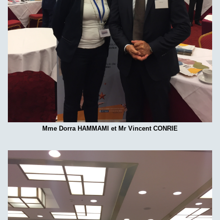
Mme Dorra HAMMAMI et Mr Vincent CONRIE