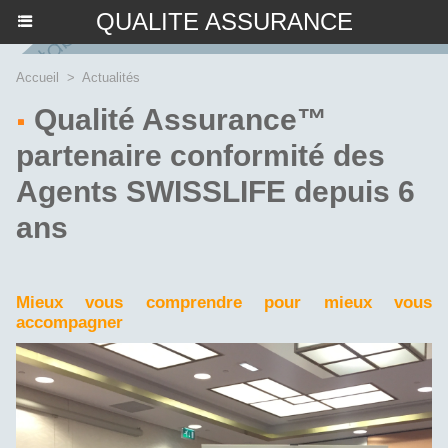
QUALITE ASSURANCE
Accueil
>
Actualités
Qualité Assurance™
partenaire conformité des
Agents SWISSLIFE depuis 6
ans
Mieux vous comprendre pour mieux vous
accompagner