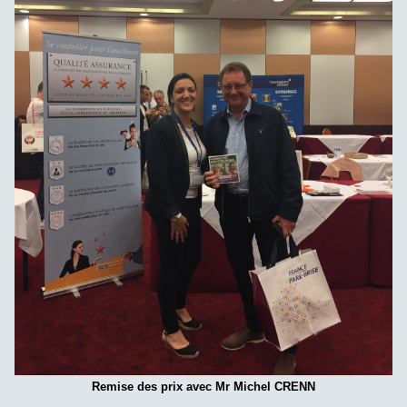
Remise des prix avec Mr Michel CRENN