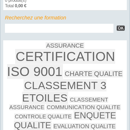
0 produit(s)
Total
0,00 €
Recherchez une formation
ASSURANCE
CERTIFICATION
ISO 9001
CHARTE QUALITE
CLASSEMENT 3
ETOILES
CLASSEMENT
ASSURANCE
COMMUNICATION QUALITE
ENQUETE
CONTROLE QUALITE
QUALITE
EVALUATION QUALITE