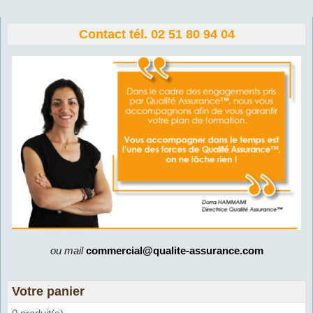
Contact tél. 02 51 80 94 04
ou mail
commercial@qualite-assurance.com
Votre panier