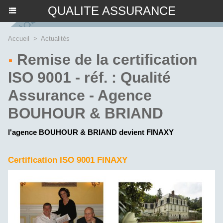
QUALITE ASSURANCE
Accueil
>
Actualités
Remise de la certification
ISO 9001 - réf. : Qualité
Assurance - Agence
BOUHOUR & BRIAND
l'agence BOUHOUR & BRIAND devient FINAXY
Certification ISO 9001 FINAXY