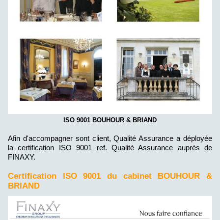
ISO 9001 BOUHOUR & BRIAND
Afin d'accompagner sont client, Qualité Assurance a déployée
la certification ISO 9001 ref. Qualité Assurance auprès de
FINAXY.
Certification ISO 9001 du cabinet BOUHOUR &
BRIAND