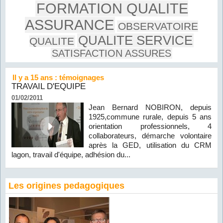
FORMATION QUALITE
ASSURANCE
OBSERVATOIRE
QUALITE SERVICE
QUALITE
SATISFACTION ASSURES
Il y a 15 ans : témoignages
TRAVAIL D'EQUIPE
01/02/2011
Jean Bernard NOBIRON, depuis
1925,commune rurale, depuis 5 ans
orientation professionnels, 4
collaborateurs, démarche volontaire
après la GED, utilisation du CRM
lagon, travail d'équipe, adhésion du...
Les origines pedagogiques