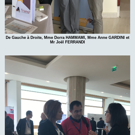
De Gauche à Droite, Mme Dorra HAMMAMI, Mme Anne GARDINI et
Mr Joël FERRANDI