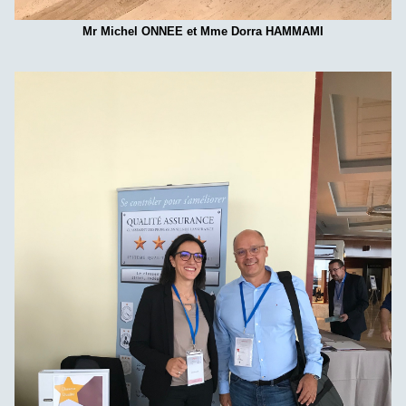
Mr Michel ONNEE et Mme Dorra HAMMAMI