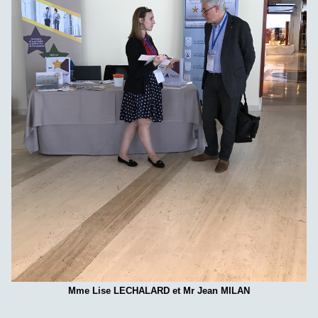
Mme Lise LECHALARD et Mr Jean MILAN