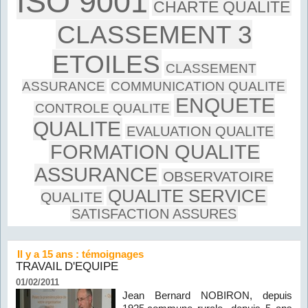
ISO 9001
CHARTE QUALITE
CLASSEMENT 3
ETOILES
CLASSEMENT
ASSURANCE
COMMUNICATION QUALITE
ENQUETE
CONTROLE QUALITE
QUALITE
EVALUATION QUALITE
FORMATION QUALITE
ASSURANCE
OBSERVATOIRE
QUALITE SERVICE
QUALITE
SATISFACTION ASSURES
Il y a 15 ans : témoignages
TRAVAIL D'EQUIPE
01/02/2011
Jean Bernard NOBIRON, depuis