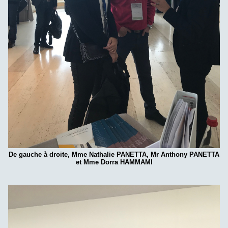
De gauche à droite, Mme Nathalie PANETTA, Mr Anthony PANETTA
et Mme Dorra HAMMAMI