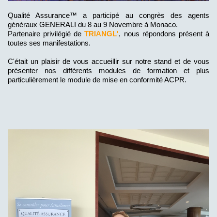
Qualité Assurance™ a participé au congrès des agents
généraux GENERALI du 8 au 9 Novembre à Monaco.
Partenaire privilégié de
TRIANGL'
, nous répondons présent à
toutes ses manifestations.
C'était un plaisir de vous accueillir sur notre stand et de vous
présenter nos différents modules de formation et plus
particulièrement le module de mise en conformité ACPR.