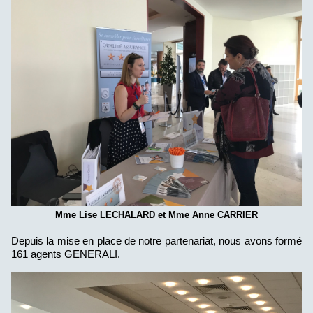
Mme Lise LECHALARD et Mme Anne CARRIER
Depuis la mise en place de notre partenariat, nous avons formé
161 agents GENERALI.