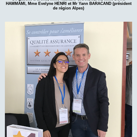
HAMMAMI, Mme Evelyne HENRI et Mr Yann BARACAND (président
de région Alpes)