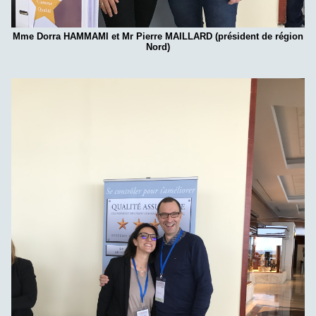
Mme Dorra HAMMAMI et Mr Pierre MAILLARD (président de région
Nord)