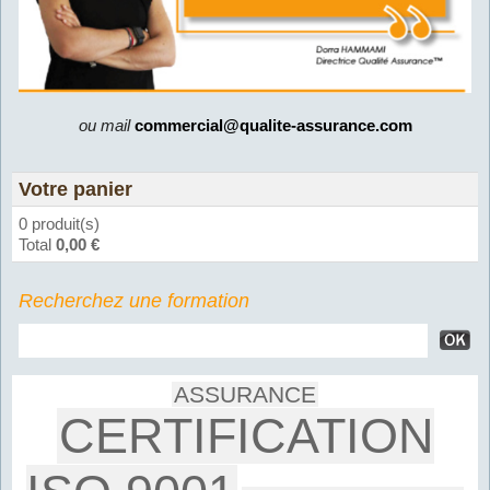
ou mail
commercial@qualite-assurance.com
Votre panier
0 produit(s)
Total
0,00 €
Recherchez une formation
ASSURANCE
CERTIFICATION