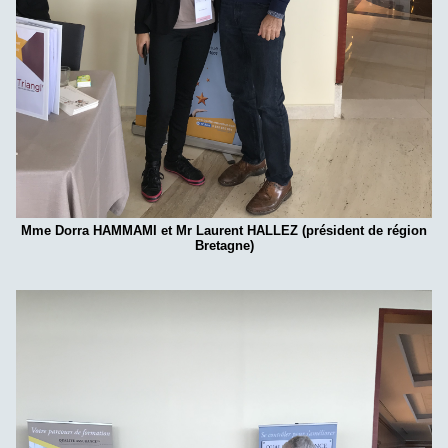
Mme Dorra HAMMAMI et Mr Laurent HALLEZ (président de région
Bretagne)