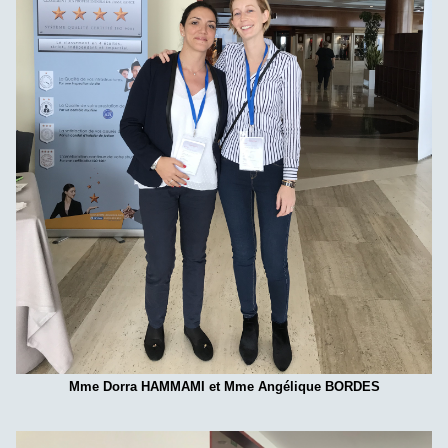
Mme Dorra HAMMAMI et Mme Angélique BORDES