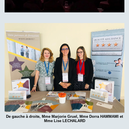
De gauche à droite, Mme Marjorie Gruel, Mme Dorra HAMMAMI et
Mme Lise LECHALARD