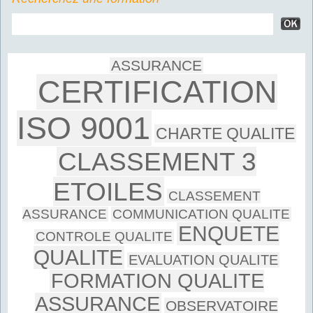
ASSURANCE
CERTIFICATION
ISO 9001
CHARTE QUALITE
CLASSEMENT 3
ETOILES
CLASSEMENT
ASSURANCE
COMMUNICATION QUALITE
ENQUETE
CONTROLE QUALITE
QUALITE
EVALUATION QUALITE
FORMATION QUALITE
ASSURANCE
OBSERVATOIRE