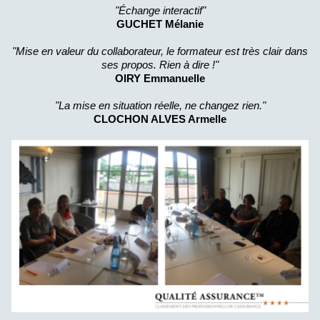
"Échange interactif"
GUCHET Mélanie
"Mise en valeur du collaborateur, le formateur est très clair dans
ses propos. Rien à dire !"
OIRY Emmanuelle
"La mise en situation réelle, ne changez rien."
CLOCHON ALVES Armelle