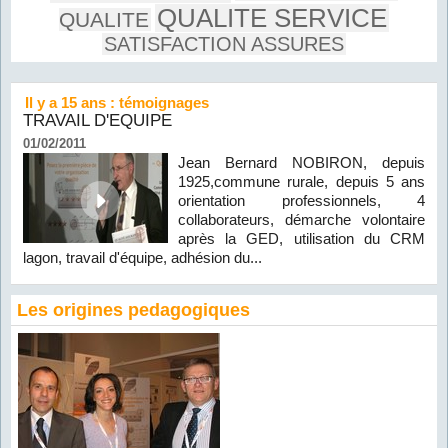
QUALITE SERVICE
QUALITE
SATISFACTION ASSURES
Il y a 15 ans : témoignages
TRAVAIL D'EQUIPE
01/02/2011
Jean Bernard NOBIRON, depuis
1925,commune rurale, depuis 5 ans
orientation professionnels, 4
collaborateurs, démarche volontaire
après la GED, utilisation du CRM
lagon, travail d'équipe, adhésion du...
Les origines pedagogiques