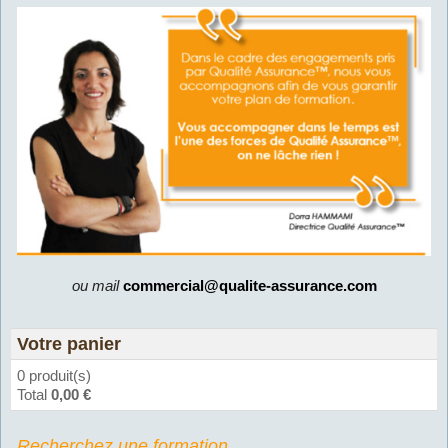
ou mail
commercial@qualite-assurance.com
Votre panier
0 produit(s)
Total
0,00 €
Recherchez une formation