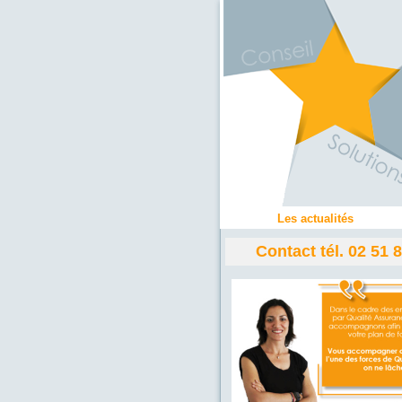
Les actualités
Contact tél. 02 51 