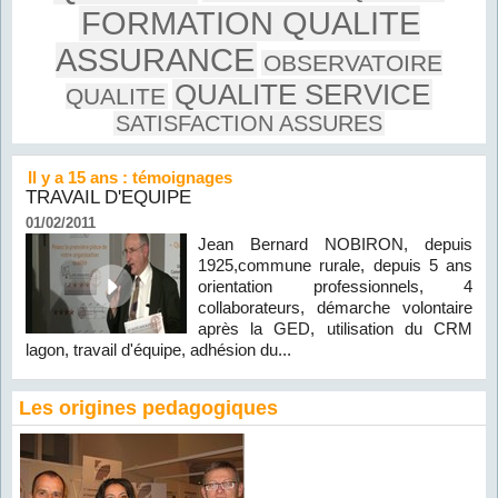
FORMATION QUALITE
ASSURANCE
OBSERVATOIRE
QUALITE SERVICE
QUALITE
SATISFACTION ASSURES
Il y a 15 ans : témoignages
TRAVAIL D'EQUIPE
01/02/2011
Jean Bernard NOBIRON, depuis
1925,commune rurale, depuis 5 ans
orientation professionnels, 4
collaborateurs, démarche volontaire
après la GED, utilisation du CRM
lagon, travail d'équipe, adhésion du...
Les origines pedagogiques