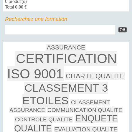
0 produit(s)
Total
0,00 €
Recherchez une formation
ASSURANCE
CERTIFICATION
ISO 9001
CHARTE QUALITE
CLASSEMENT 3
ETOILES
CLASSEMENT
ASSURANCE
COMMUNICATION QUALITE
ENQUETE
CONTROLE QUALITE
QUALITE
EVALUATION QUALITE