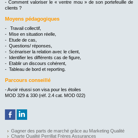
- Comment valoriser le « ventre mou » de son portefeuille de
clients ?
Moyens pédagogiques
- Travail collectif,
- Mise en situation réelle,
- Etude de cas,
- Questions/ réponses,
- Scénariser la relation avec le client,
- Identifier les différents cas de figure,
- Etablir un discours cohérent,
- Tableau de bord et reporting.
Parcours conseillé
- Avoir réussi son visa pour les étoiles
MOD 329 & 330 (réf. 2.4 cat. MOD 022)
Gagner des parts de marché grâce au Marketing Qualité
Charte Qualité Perrillat Frères Assurances