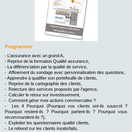
Programme
- L’assurance avec un grand A,
- Reprise de la formation Qualité assurance,
- La différenciation par la qualité de service,
- Affinement du sondage avec personnalisation des questions,
- Apprendre à qualifier son portefeuille de clients,
- Reprise de la cartographie des clients,
- Relecture des services proposés par l’agence,
- Calculer le retour sur investissement,
- Comment gérer mes actions commerciales ?
- Les 4 Pourquoi (Pourquoi vos clients ont-ils souscrit ?
Pourquoi restent-ils ? Pourquoi partent-ils ? Pourquoi vous
recommandent-ils ?),
- Exploiter les questionnaires qualité clients,
- Le rebond sur les clients insatisfaits,