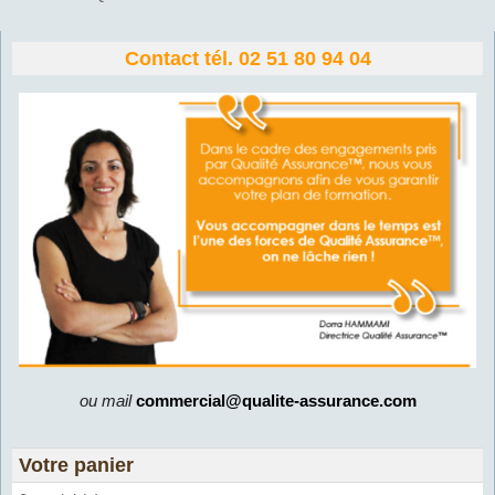
Contact tél. 02 51 80 94 04
ou mail
commercial@qualite-assurance.com
Votre panier